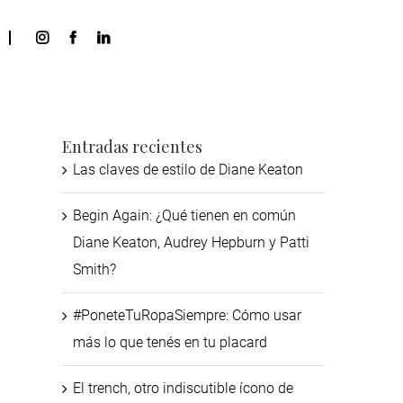
Entradas recientes
Las claves de estilo de Diane Keaton
Begin Again: ¿Qué tienen en común
Diane Keaton, Audrey Hepburn y Patti
Smith?
#PoneteTuRopaSiempre: Cómo usar
más lo que tenés en tu placard
El trench, otro indiscutible ícono de