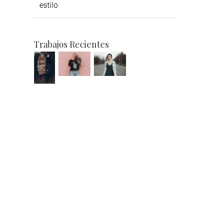
estilo
Trabajos Recientes