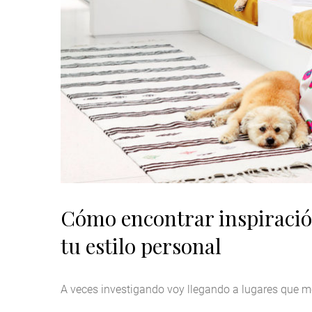
Cómo encontrar inspiració
tu estilo personal
A veces investigando voy llegando a lugares que m