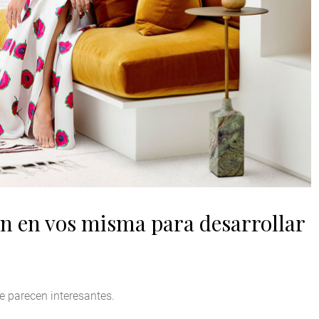
n en vos misma para desarrollar
e parecen interesantes.