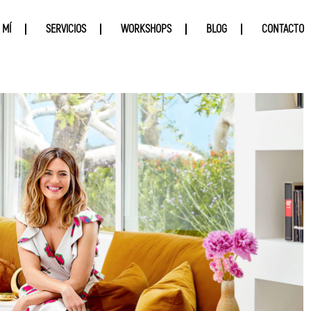
 MÍ
SERVICIOS
WORKSHOPS
BLOG
CONTACTO