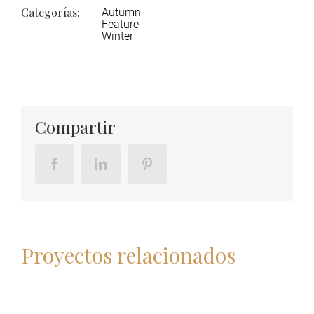
Categorías:
Autumn
Feature
Winter
Compartir
facebook
linkedin
pinterest
Proyectos relacionados