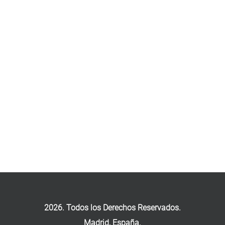
2026. Todos los Derechos Reservados.
Madrid, España.